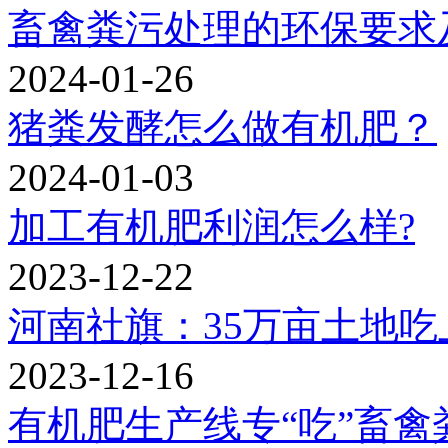
畜禽粪污处理的环保要求
2024-01-26
猪粪发酵怎么做有机肥？
2024-01-03
加工有机肥利润怎么样?
2023-12-22
河南社旗：35万亩土地吃
2023-12-16
有机肥生产线专“吃”畜禽