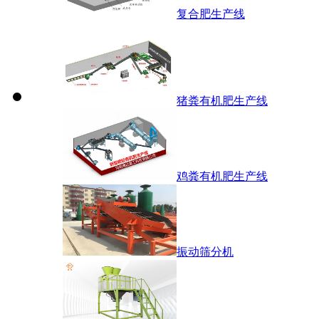
复合肥生产线
猪粪有机肥生产线
鸡粪有机肥生产线
振动筛分机