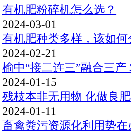
有机肥粉碎机怎么选？
2024-03-01
有机肥种类多样，该如何
2024-02-21
榆中“接二连三”融合三产
2024-01-15
残枝本非无用物 化做良肥
2024-01-11
畜禽粪污资源化利用势在