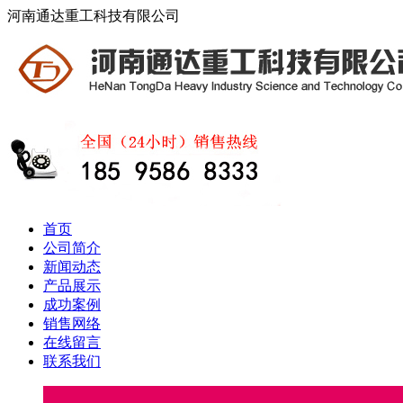
河南通达重工科技有限公司
首页
公司简介
新闻动态
产品展示
成功案例
销售网络
在线留言
联系我们