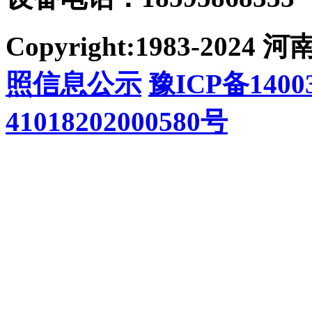
Copyright:1983-2
照信息公示
豫ICP备14003
41018202000580号