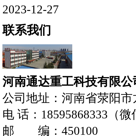
2023-12-27
联系我们
河南通达重工科技有限公
公司地址：河南省荥阳市
电 话：18595868333
邮 编：450100