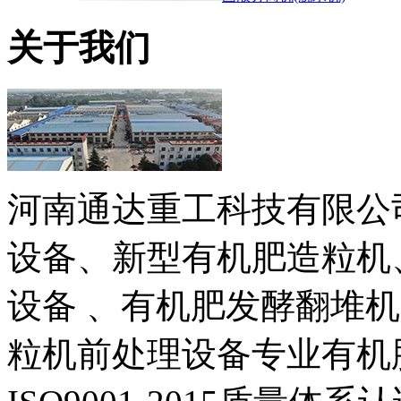
关于我们
河南通达重工科技有限公
设备、新型有机肥造粒机
设备 、有机肥发酵翻堆
粒机前处理设备专业有机