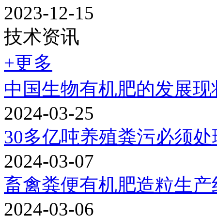
2023-12-15
技术资讯
+更多
中国生物有机肥的发展现
2024-03-25
30多亿吨养殖粪污必须
2024-03-07
畜禽粪便有机肥造粒生产
2024-03-06