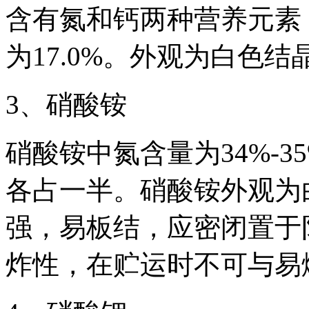
含有氮和钙两种营养元素，
为17.0%。外观为白色
3、硝酸铵
硝酸铵中氮含量为34%-
各占一半。硝酸铵外观为
强，易板结，应密闭置于
炸性，在贮运时不可与易