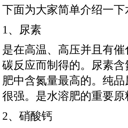
下面为大家简单介绍一下
1、尿素
是在高温、高压并且有催
碳反应而制得的。尿素含
肥中含氮量最高的。纯品
很强。是水溶肥的重要原
2、硝酸钙