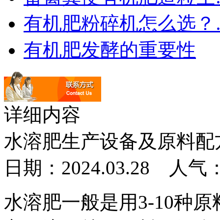
有机肥粉碎机怎么选？
有机肥发酵的重要性
详细内容
水溶肥生产设备及原料配
日期：2024.03.28 人气
水溶肥一般是用3-10种