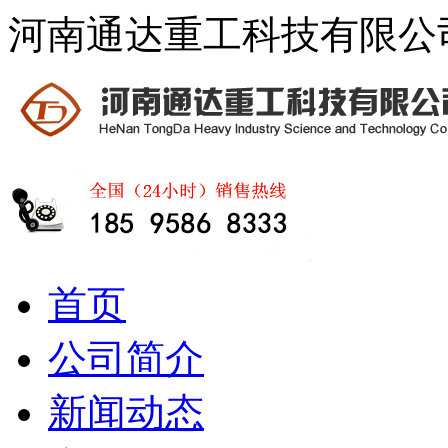
河南通达重工科技有限公
首页
公司简介
新闻动态