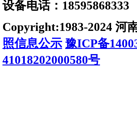
设备电话：185958683
Copyright:1983-2
照信息公示
豫ICP备14003
41018202000580号