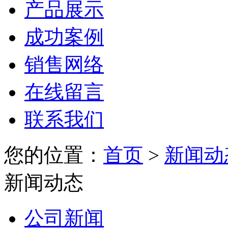
产品展示
成功案例
销售网络
在线留言
联系我们
您的位置：
首页
>
新闻动
新闻动态
公司新闻