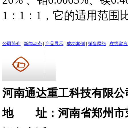
1：1：1，它的适用范围
公司简介
|
新闻动态
|
产品展示
|
成功案例
|
销售网络
|
在线留言
河南通达重工科技有限公
地 址：河南省郑州市