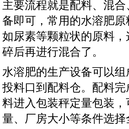
主要流程就是配料、混合
备即可，常用的水溶肥原
如尿素等颗粒状的原料，
碎后再进行混合了。
水溶肥的生产设备可以组
投料口到配料仓。配料完
料进入包装秤定量包装，
量、厂房大小等条件选择